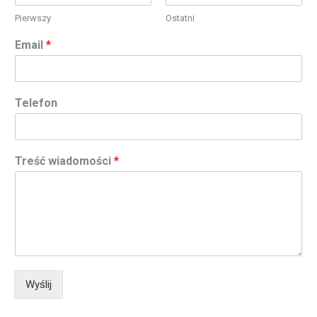
Pierwszy
Ostatni
Email
*
Telefon
Treść wiadomości
*
Wyślij