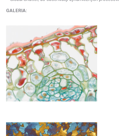
GALERIA: